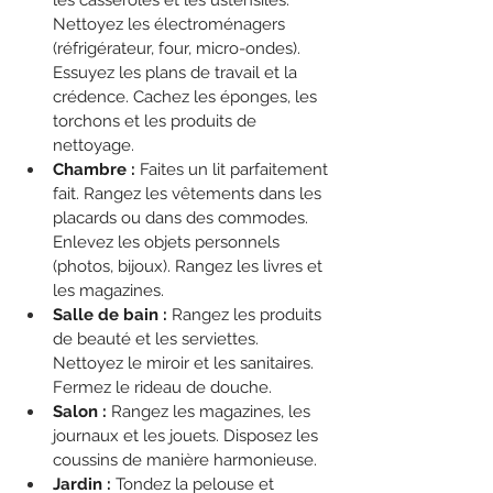
Nettoyez les électroménagers 
(réfrigérateur, four, micro-ondes). 
Essuyez les plans de travail et la 
crédence. Cachez les éponges, les 
torchons et les produits de 
nettoyage.
Chambre :
 Faites un lit parfaitement 
fait. Rangez les vêtements dans les 
placards ou dans des commodes. 
Enlevez les objets personnels 
(photos, bijoux). Rangez les livres et 
les magazines.
Salle de bain :
 Rangez les produits 
de beauté et les serviettes. 
Nettoyez le miroir et les sanitaires. 
Fermez le rideau de douche.
Salon :
 Rangez les magazines, les 
journaux et les jouets. Disposez les 
coussins de manière harmonieuse.
Jardin :
 Tondez la pelouse et 