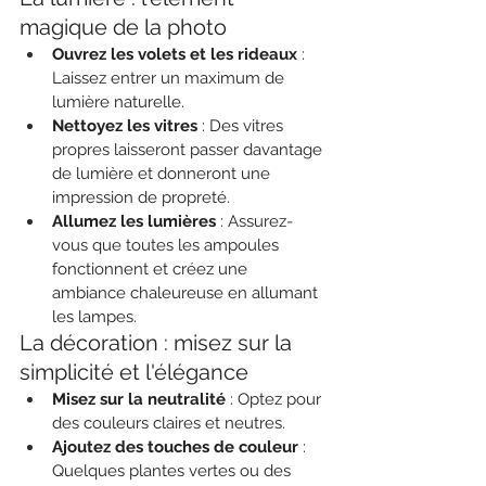
magique de la photo
Ouvrez les volets et les rideaux
 : 
Laissez entrer un maximum de 
lumière naturelle.
Nettoyez les vitres
 : Des vitres 
propres laisseront passer davantage 
de lumière et donneront une 
impression de propreté.
Allumez les lumières
 : Assurez-
vous que toutes les ampoules 
fonctionnent et créez une 
ambiance chaleureuse en allumant 
les lampes.
La décoration : misez sur la 
simplicité et l'élégance
Misez sur la neutralité
 : Optez pour 
des couleurs claires et neutres.
Ajoutez des touches de couleur
 : 
Quelques plantes vertes ou des 