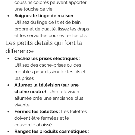
coussins colorés peuvent apporter 
une touche de vie.
Soignez le linge de maison
 : 
Utilisez du linge de lit et de bain 
propre et de qualité, lissez les draps 
et les serviettes pour éviter les plis.
Les petits détails qui font la 
différence
Cachez les prises électriques
 : 
Utilisez des cache-prises ou des 
meubles pour dissimuler les fils et 
les prises.
Allumez la télévision (sur une 
chaîne neutre)
 : Une télévision 
allumée crée une ambiance plus 
vivante.
Fermez les toilettes
 : Les toilettes 
doivent être fermées et le 
couvercle abaissé.
Rangez les produits cosmétiques
 : 