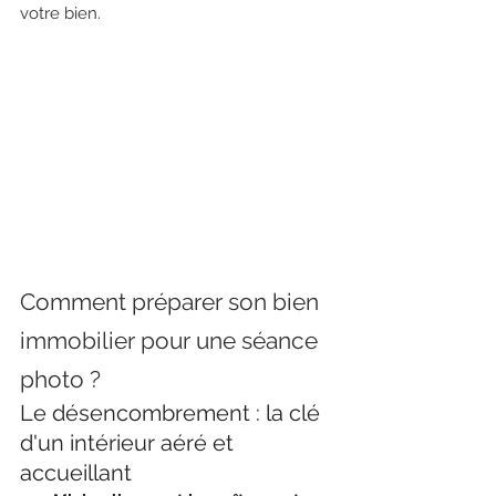
votre bien.
Comment préparer son bien 
immobilier pour une séance 
photo ?
Le désencombrement : la clé 
d'un intérieur aéré et 
accueillant