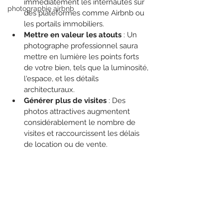
immédiatement les internautes sur 
photographie airbnb
des plateformes comme Airbnb ou 
les portails immobiliers.
Mettre en valeur les atouts
 : Un 
photographe professionnel saura 
mettre en lumière les points forts 
de votre bien, tels que la luminosité, 
l'espace, et les détails 
architecturaux.
Générer plus de visites
 : Des 
photos attractives augmentent 
considérablement le nombre de 
visites et raccourcissent les délais 
de location ou de vente.