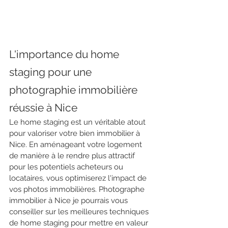
L'importance du home 
staging pour une 
photographie immobilière 
réussie à Nice
Le home staging est un véritable atout 
pour valoriser votre bien immobilier à 
Nice. En aménageant votre logement 
de manière à le rendre plus attractif 
pour les potentiels acheteurs ou 
locataires, vous optimiserez l'impact de 
vos photos immobilières. Photographe 
immobilier à Nice je pourrais vous 
conseiller sur les meilleures techniques 
de home staging pour mettre en valeur 