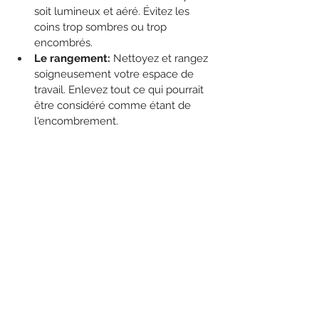
soit lumineux et aéré. Évitez les 
coins trop sombres ou trop 
encombrés.
Le rangement:
 Nettoyez et rangez 
soigneusement votre espace de 
travail. Enlevez tout ce qui pourrait 
être considéré comme étant de 
l'encombrement.