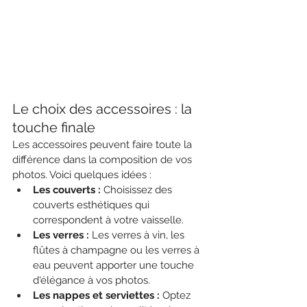
Le choix des accessoires : la 
touche finale
Les accessoires peuvent faire toute la 
différence dans la composition de vos 
photos. Voici quelques idées :
Les couverts :
 Choisissez des 
couverts esthétiques qui 
correspondent à votre vaisselle.
Les verres :
 Les verres à vin, les 
flûtes à champagne ou les verres à 
eau peuvent apporter une touche 
d'élégance à vos photos.
Les nappes et serviettes :
 Optez 