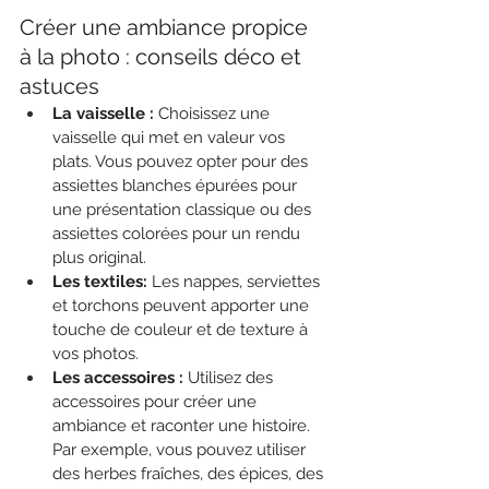
Créer une ambiance propice 
à la photo : conseils déco et 
astuces
La vaisselle :
 Choisissez une 
vaisselle qui met en valeur vos 
plats. Vous pouvez opter pour des 
assiettes blanches épurées pour 
une présentation classique ou des 
assiettes colorées pour un rendu 
plus original.
Les textiles:
 Les nappes, serviettes 
et torchons peuvent apporter une 
touche de couleur et de texture à 
vos photos.
Les accessoires :
 Utilisez des 
accessoires pour créer une 
ambiance et raconter une histoire. 
Par exemple, vous pouvez utiliser 
des herbes fraîches, des épices, des 