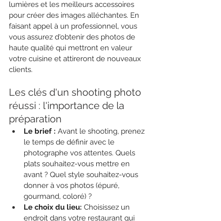
lumières et les meilleurs accessoires 
pour créer des images alléchantes. En 
faisant appel à un professionnel, vous 
vous assurez d'obtenir des photos de 
haute qualité qui mettront en valeur 
votre cuisine et attireront de nouveaux 
clients.
Les clés d'un shooting photo 
réussi : l'importance de la 
préparation
Le brief :
 Avant le shooting, prenez 
le temps de définir avec le 
photographe vos attentes. Quels 
plats souhaitez-vous mettre en 
avant ? Quel style souhaitez-vous 
donner à vos photos (épuré, 
gourmand, coloré) ?
Le choix du lieu:
 Choisissez un 
endroit dans votre restaurant qui 