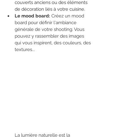
couverts anciens ou des éléments 
de décoration liés à votre cuisine.
Le mood board: 
Créez un mood 
board pour définir l'ambiance 
générale de votre shooting. Vous 
pouvez y rassembler des images 
qui vous inspirent, des couleurs, des 
textures...
La lumière naturelle est la 