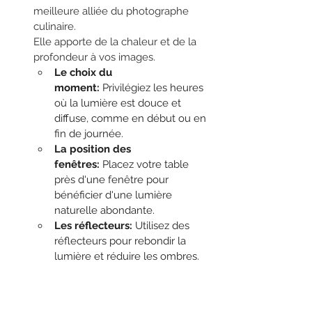
meilleure alliée du photographe 
culinaire.
Elle apporte de la chaleur et de la 
profondeur à vos images.
Le choix du 
moment:
 Privilégiez les heures 
où la lumière est douce et 
diffuse, comme en début ou en 
fin de journée.
La position des 
fenêtres:
 Placez votre table 
près d'une fenêtre pour 
bénéficier d'une lumière 
naturelle abondante.
Les réflecteurs:
 Utilisez des 
réflecteurs pour rebondir la 
lumière et réduire les ombres.