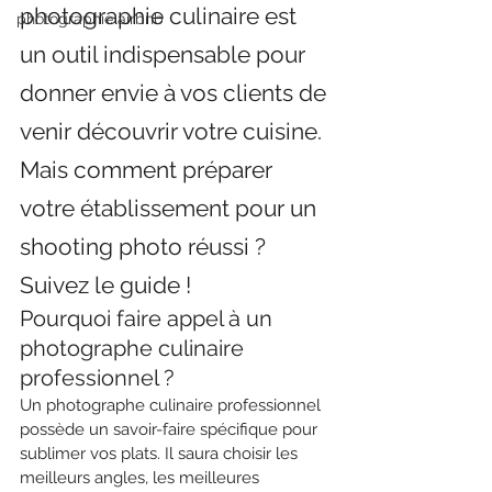
photographie culinaire est 
photographie airbnb
un outil indispensable pour 
donner envie à vos clients de 
venir découvrir votre cuisine. 
Mais comment préparer 
votre établissement pour un 
shooting photo réussi ? 
Suivez le guide !
Pourquoi faire appel à un 
photographe culinaire 
professionnel ?
Un photographe culinaire professionnel 
possède un savoir-faire spécifique pour 
sublimer vos plats. Il saura choisir les 
meilleurs angles, les meilleures 